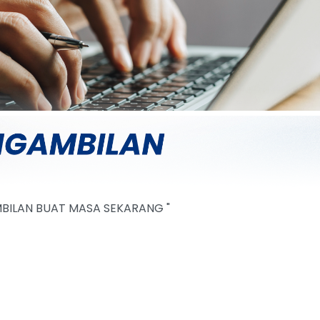
MBILAN BUAT MASA SEKARANG "