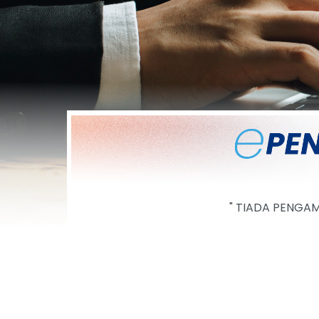
" TIADA PENGA