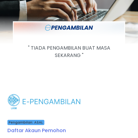
" TIADA PENGAMBILAN BUAT MASA
SEKARANG "
Pengambilan: ASAL
Daftar Akaun Pemohon